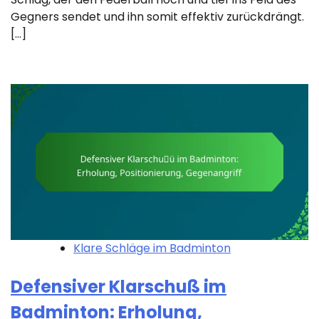
Gegners sendet und ihn somit effektiv zurückdrängt.
[…]
Klare Schläge im Badminton
Defensiver Klarschuß im
Badminton: Erholung,