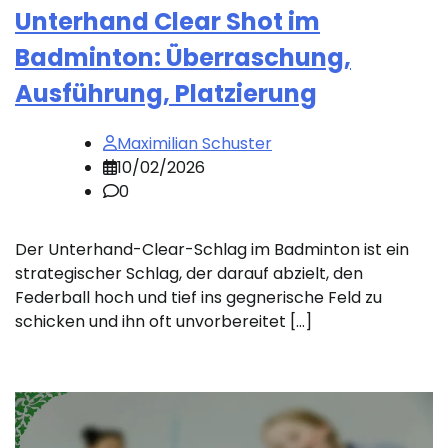
Unterhand Clear Shot im
Badminton: Überraschung,
Ausführung, Platzierung
Maximilian Schuster
10/02/2026
0
Der Unterhand-Clear-Schlag im Badminton ist ein
strategischer Schlag, der darauf abzielt, den
Federball hoch und tief ins gegnerische Feld zu
schicken und ihn oft unvorbereitet […]