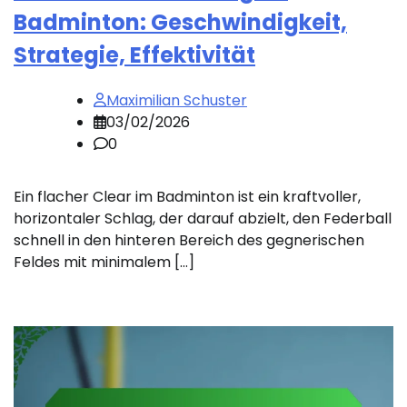
Badminton: Geschwindigkeit,
Strategie, Effektivität
Maximilian Schuster
03/02/2026
0
Ein flacher Clear im Badminton ist ein kraftvoller,
horizontaler Schlag, der darauf abzielt, den Federball
schnell in den hinteren Bereich des gegnerischen
Feldes mit minimalem […]