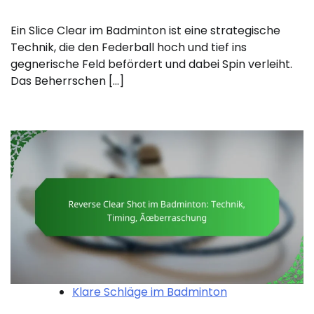
Ein Slice Clear im Badminton ist eine strategische
Technik, die den Federball hoch und tief ins
gegnerische Feld befördert und dabei Spin verleiht.
Das Beherrschen […]
Klare Schläge im Badminton