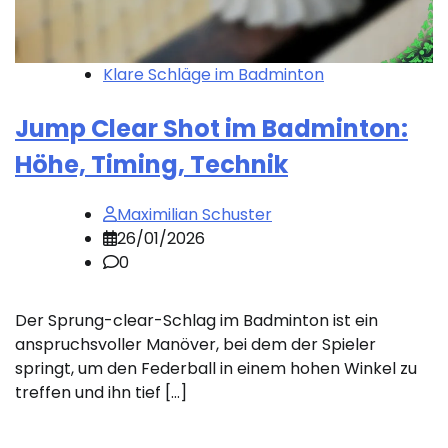
Klare Schläge im Badminton
Jump Clear Shot im Badminton:
Höhe, Timing, Technik
Maximilian Schuster
26/01/2026
0
Der Sprung-clear-Schlag im Badminton ist ein
anspruchsvoller Manöver, bei dem der Spieler
springt, um den Federball in einem hohen Winkel zu
treffen und ihn tief […]