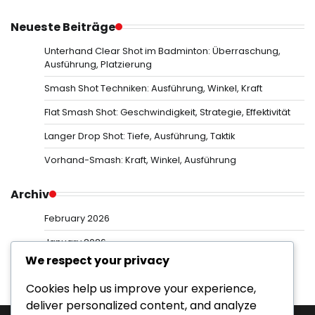
Neueste Beiträge
Unterhand Clear Shot im Badminton: Überraschung,
Ausführung, Platzierung
Smash Shot Techniken: Ausführung, Winkel, Kraft
Flat Smash Shot: Geschwindigkeit, Strategie, Effektivität
Langer Drop Shot: Tiefe, Ausführung, Taktik
Vorhand-Smash: Kraft, Winkel, Ausführung
Archiv
February 2026
January 2026
We respect your privacy
Cookies help us improve your experience,
deliver personalized content, and analyze