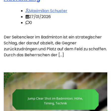
Maximilian Schuster
27/01/2026
0
Der Seitenclear im Badminton ist ein strategischer
Schlag, der darauf abzielt, die Gegner
zurückzudrängen und Platz auf dem Feld zu schaffen.
Durch das Beherrschen der […]