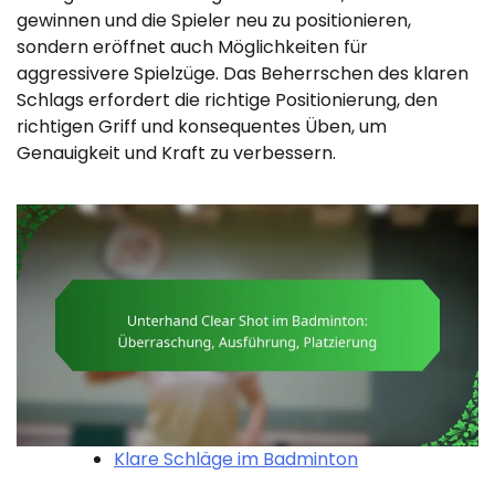
gewinnen und die Spieler neu zu positionieren,
sondern eröffnet auch Möglichkeiten für
aggressivere Spielzüge. Das Beherrschen des klaren
Schlags erfordert die richtige Positionierung, den
richtigen Griff und konsequentes Üben, um
Genauigkeit und Kraft zu verbessern.
Klare Schläge im Badminton