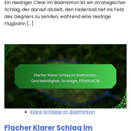
Ein niedriger Clear im Badminton ist ein strategischer
Schlag, der darauf abzielt, den Federball tief ins Feld
des Gegners zu senden, während eine niedrige
Flugbahn […]
Klare Schläge im Badminton
Flacher Klarer Schlag im