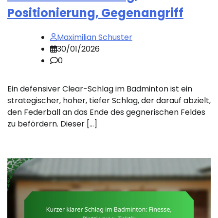
Positionierung, Gegenangriff
Maximilian Schuster
30/01/2026
0
Ein defensiver Clear-Schlag im Badminton ist ein
strategischer, hoher, tiefer Schlag, der darauf abzielt,
den Federball an das Ende des gegnerischen Feldes
zu befördern. Dieser […]