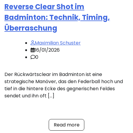
Reverse Clear Shot im
Badminton: Technik, Timing,
Überraschung
Maximilian Schuster
16/01/2026
0
Der Rückwärtsclear im Badminton ist eine
strategische Manöver, das den Federball hoch und
tief in die hintere Ecke des gegnerischen Feldes
sendet und ihn oft […]
Read more