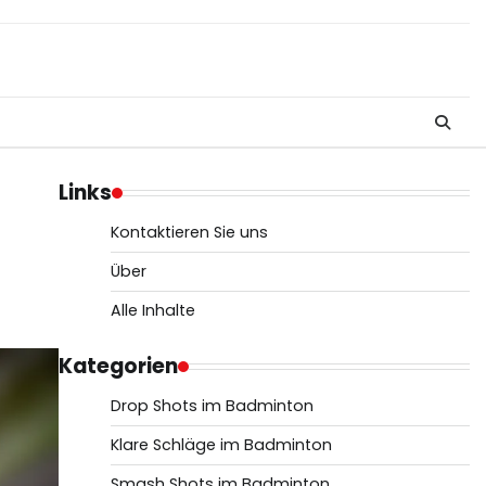
Links
Kontaktieren Sie uns
Über
Alle Inhalte
Kategorien
Drop Shots im Badminton
Klare Schläge im Badminton
Smash Shots im Badminton