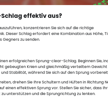
Schlag effektiv aus?
zuführen, konzentrieren Sie sich auf die richtige
ik. Dieser Schlag erfordert eine Kombination aus Höhe, T
es Gegners zu senden.
 einen erfolgreichen Sprung-clear-Schlag. Beginnen Sie, i
icht gebeugten Knien und gleichmäßig verteiltem Gewicht
und Stabilität, während Sie sich auf den Sprung vorbereit
eiten, drehen Sie Ihre Schultern und Hüften in Richtung N
uf einen effektiven Sprung vor. Stellen Sie sicher, dass Ihr
zu unterstützen und die Sprungrichtung zu lenken.