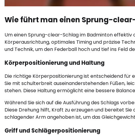
Wie führt man einen Sprung-clear-
Um einen Sprung-clear-Schlag im Badminton effektiv aus
Körperausrichtung, optimales Timing und präzise Techn
und Technik, um den Federball hoch und tief ins Feld d
Körperpositionierung und Haltung
Die richtige Körperpositionierung ist entscheidend für
Sie mit schulterbreit auseinanderstehenden Füßen, le
stehen. Diese Haltung ermöglicht eine bessere Balance 
Während Sie sich auf die Ausführung des Schlags vorber
Diese Drehung hilft, Kraft zu erzeugen und bereitet Sie a
schlagender Arm angehoben ist, um das Gleichgewicht 
Griff und Schlägerpositionierung