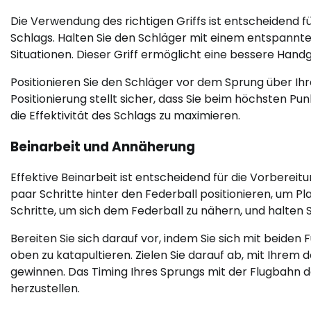
Die Verwendung des richtigen Griffs ist entscheidend fü
Schlags. Halten Sie den Schläger mit einem entspannte
Situationen. Dieser Griff ermöglicht eine bessere Han
Positionieren Sie den Schläger vor dem Sprung über Ihr
Positionierung stellt sicher, dass Sie beim höchsten Pu
die Effektivität des Schlags zu maximieren.
Beinarbeit und Annäherung
Effektive Beinarbeit ist entscheidend für die Vorbereit
paar Schritte hinter den Federball positionieren, um Pla
Schritte, um sich dem Federball zu nähern, und halten 
Bereiten Sie sich darauf vor, indem Sie sich mit beide
oben zu katapultieren. Zielen Sie darauf ab, mit Ihrem
gewinnen. Das Timing Ihres Sprungs mit der Flugbahn d
herzustellen.