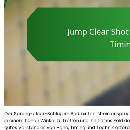
Der Sprung-clear-Schlag im Badminton ist ein anspruch
in einem hohen Winkel zu treffen und ihn tief ins Feld d
gutes Verständnis von Höhe, Timing und Technik erforder