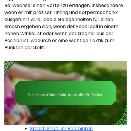
Ballwechsel einen Vorteil zu erlangen, insbesondere
wenn er mit präziser Timing und Körpermechanik
ausgeführt wird. Ideale Gelegenheiten für einen
Smash ergeben sich, wenn der Federball in einem
hohen Winkel ist oder wenn der Gegner aus der
Position ist, wodurch er eine wichtige Taktik zum
Punkten darstellt.
Smash Shots im Badminton