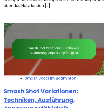
über das Netz landen […]
Smash Shots im Badminton
Smash Shot Variationen:
Techniken, Ausführung,