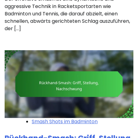
aggressive Technik in Racketsportarten wie
Badminton und Tennis, die darauf abzielt, einen
schnellen, abwärts gerichteten Schlag auszuführen,
der […]
Smash Shots im Badminton