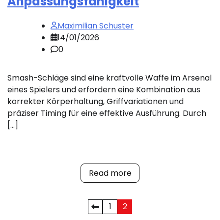
Anpassungsfähigkeit
Maximilian Schuster
14/01/2026
0
Smash-Schläge sind eine kraftvolle Waffe im Arsenal
eines Spielers und erfordern eine Kombination aus
korrekter Körperhaltung, Griffvariationen und
präziser Timing für eine effektive Ausführung. Durch
[…]
Read more
Posts
1
2