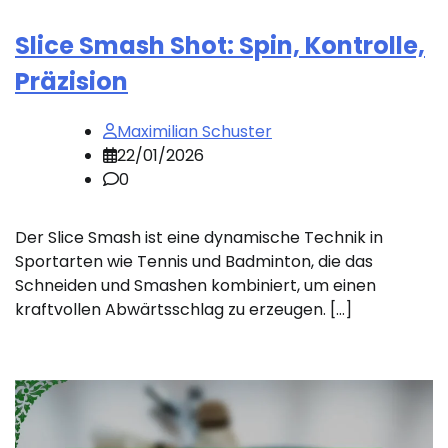
Slice Smash Shot: Spin, Kontrolle,
Präzision
Maximilian Schuster
22/01/2026
0
Der Slice Smash ist eine dynamische Technik in
Sportarten wie Tennis und Badminton, die das
Schneiden und Smashen kombiniert, um einen
kraftvollen Abwärtsschlag zu erzeugen. […]