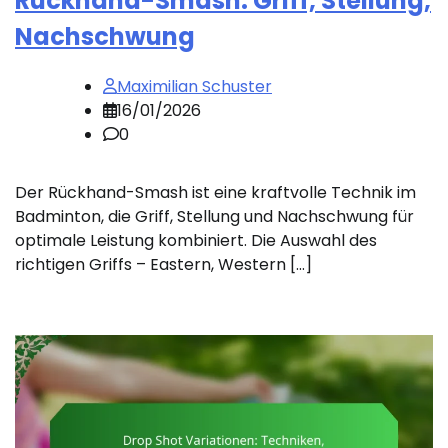
Rückhand-Smash: Griff, Stellung,
Nachschwung
Maximilian Schuster
16/01/2026
0
Der Rückhand-Smash ist eine kraftvolle Technik im
Badminton, die Griff, Stellung und Nachschwung für
optimale Leistung kombiniert. Die Auswahl des
richtigen Griffs – Eastern, Western […]