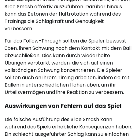
Slice Smash effektiv auszuführen. Darüber hinaus
kann das Betonen der Hüftrotation während des
Trainings die Schlagkraft und Genauigkeit
verbessern.
Für das Follow-Through sollten die Spieler bewusst
üben, ihren Schwung nach dem Kontakt mit dem Ball
abzuschließen. Dies kann durch wiederholte
Übungen verstärkt werden, die sich auf einen
vollständigen Schwung konzentrieren. Die Spieler
sollten auch an ihrem Timing arbeiten, indem sie mit
Bällen in unterschiedlichen Höhen üben, um ihr
Urteilsvermögen und ihre Reaktion zu verbessern.
Auswirkungen von Fehlern auf das Spiel
Die falsche Ausführung des Slice Smash kann
während des Spiels erhebliche Konsequenzen haben.
Ein schlecht ausgeführter Schlag kann zu einfachen