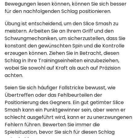
Bewegungen lesen können, können Sie sich besser
für den nachfolgenden Schlag positionieren.
Übung ist entscheidend, um den Slice Smash zu
meistern. Arbeiten Sie an Ihrem Griff und den
Schwungmechaniken, um sicherzustellen, dass Sie
konstant den gewünschten Spin und die Kontrolle
erzeugen können. Ziehen Sie in Betracht, diesen
Schlag in Ihre Trainingseinheiten einzubeziehen,
wobei Sie sowohl auf Kraft als auch auf Präzision
achten.
Seien Sie sich häufiger Fallstricke bewusst, wie
Übertreffen oder das Fehlbeurteilen der
Positionierung des Gegners. Ein gut getimter Slice
Smash kann ein Punktgewinner sein, aber wenn er
schlecht ausgeführt wird, kann er zu unerzwungenen
Fehlern führen. Bewerten Sie immer die
Spielsituation, bevor Sie sich für diesen Schlag