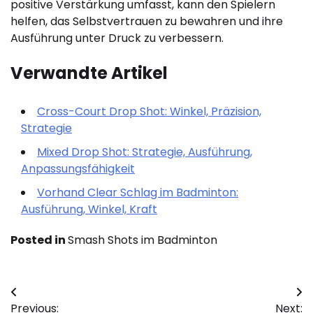
positive Verstärkung umfasst, kann den Spielern
helfen, das Selbstvertrauen zu bewahren und ihre
Ausführung unter Druck zu verbessern.
Verwandte Artikel
Cross-Court Drop Shot: Winkel, Präzision,
Strategie
Mixed Drop Shot: Strategie, Ausführung,
Anpassungsfähigkeit
Vorhand Clear Schlag im Badminton:
Ausführung, Winkel, Kraft
Posted in
Smash Shots im Badminton
Post
Previous:
Next: