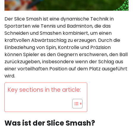
Der Slice Smash ist eine dynamische Technik in
Sportarten wie Tennis und Badminton, die das
Schneiden und Smashen kombiniert, um einen
kraftvollen Abwärtsschlag zu erzeugen. Durch die
Einbeziehung von Spin, Kontrolle und Präzision
können Spieler es den Gegnern erschweren, den Ball
zurückzugeben, insbesondere wenn der Schlag aus
einer vorteilhaften Position auf dem Platz ausgeführt
wird.
Key sections in the article:
Was ist der Slice Smash?