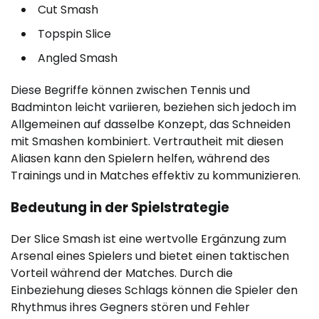
Cut Smash
Topspin Slice
Angled Smash
Diese Begriffe können zwischen Tennis und
Badminton leicht variieren, beziehen sich jedoch im
Allgemeinen auf dasselbe Konzept, das Schneiden
mit Smashen kombiniert. Vertrautheit mit diesen
Aliasen kann den Spielern helfen, während des
Trainings und in Matches effektiv zu kommunizieren.
Bedeutung in der Spielstrategie
Der Slice Smash ist eine wertvolle Ergänzung zum
Arsenal eines Spielers und bietet einen taktischen
Vorteil während der Matches. Durch die
Einbeziehung dieses Schlags können die Spieler den
Rhythmus ihres Gegners stören und Fehler