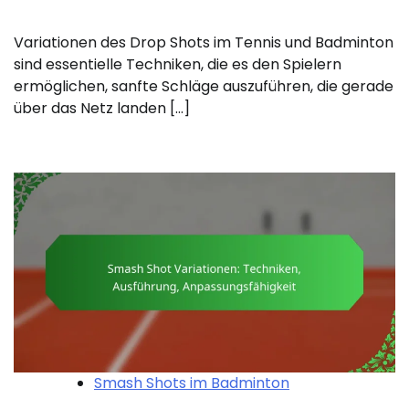
Variationen des Drop Shots im Tennis und Badminton
sind essentielle Techniken, die es den Spielern
ermöglichen, sanfte Schläge auszuführen, die gerade
über das Netz landen […]
Smash Shots im Badminton