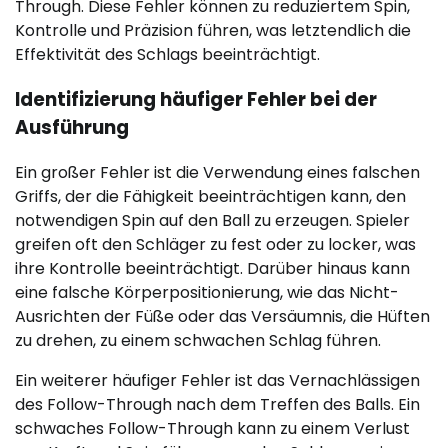
Through. Diese Fehler können zu reduziertem Spin,
Kontrolle und Präzision führen, was letztendlich die
Effektivität des Schlags beeinträchtigt.
Identifizierung häufiger Fehler bei der
Ausführung
Ein großer Fehler ist die Verwendung eines falschen
Griffs, der die Fähigkeit beeinträchtigen kann, den
notwendigen Spin auf den Ball zu erzeugen. Spieler
greifen oft den Schläger zu fest oder zu locker, was
ihre Kontrolle beeinträchtigt. Darüber hinaus kann
eine falsche Körperpositionierung, wie das Nicht-
Ausrichten der Füße oder das Versäumnis, die Hüften
zu drehen, zu einem schwachen Schlag führen.
Ein weiterer häufiger Fehler ist das Vernachlässigen
des Follow-Through nach dem Treffen des Balls. Ein
schwaches Follow-Through kann zu einem Verlust