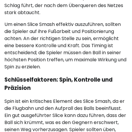
Schlag führt, der nach dem Überqueren des Netzes
stark abtaucht.
Um einen Slice Smash effektiv auszuführen, sollten
die Spieler auf ihre Fußarbeit und Positionierung
achten. An der richtigen Stelle zu sein, ermöglicht
eine bessere Kontrolle und Kraft. Das Timing ist
entscheidend; die Spieler müssen den Ball in seiner
höchsten Position treffen, um maximale Wirkung und
Spin zu erzielen.
Schlüsselfaktoren: Spin, Kontrolle und
Präzision
Spin ist ein kritisches Element des Slice Smash, da er
die Flugbahn und den Aufprall des Balls beeinflusst.
Ein gut ausgeführter Slice kann dazu führen, dass der
Ball sich krümmt, was es den Gegnern erschwert,
seinen Weg vorherzusagen. Spieler sollten üben,