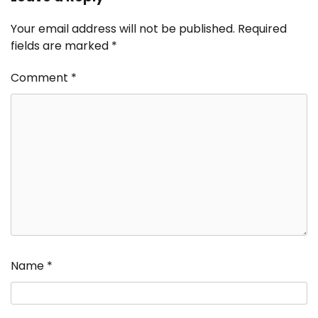
Your email address will not be published.
Required
fields are marked
*
Comment
*
Name
*