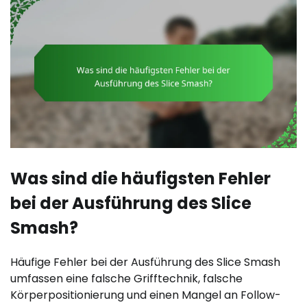
Was sind die häufigsten Fehler
bei der Ausführung des Slice
Smash?
Häufige Fehler bei der Ausführung des Slice Smash
umfassen eine falsche Grifftechnik, falsche
Körperpositionierung und einen Mangel an Follow-