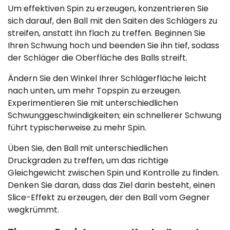
Um effektiven Spin zu erzeugen, konzentrieren Sie
sich darauf, den Ball mit den Saiten des Schlägers zu
streifen, anstatt ihn flach zu treffen. Beginnen Sie
Ihren Schwung hoch und beenden Sie ihn tief, sodass
der Schläger die Oberfläche des Balls streift.
Ändern Sie den Winkel Ihrer Schlägerfläche leicht
nach unten, um mehr Topspin zu erzeugen.
Experimentieren Sie mit unterschiedlichen
Schwunggeschwindigkeiten; ein schnellerer Schwung
führt typischerweise zu mehr Spin.
Üben Sie, den Ball mit unterschiedlichen
Druckgraden zu treffen, um das richtige
Gleichgewicht zwischen Spin und Kontrolle zu finden.
Denken Sie daran, dass das Ziel darin besteht, einen
Slice-Effekt zu erzeugen, der den Ball vom Gegner
wegkrümmt.