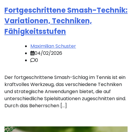
Fortgeschrittene Smash-Technik:
Variationen, Techniken,
Fähigkeitsstufen
Maximilian Schuster
04/02/2026
0
Der fortgeschrittene Smash-Schlag im Tennis ist ein
kraftvolles Werkzeug, das verschiedene Techniken
und strategische Anwendungen bietet, die auf
unterschiedliche Spielsituationen zugeschnitten sind.
Durch das Beherrschen […]