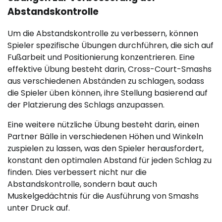
Abstandskontrolle
Um die Abstandskontrolle zu verbessern, können
Spieler spezifische Übungen durchführen, die sich auf
Fußarbeit und Positionierung konzentrieren. Eine
effektive Übung besteht darin, Cross-Court-Smashs
aus verschiedenen Abständen zu schlagen, sodass
die Spieler üben können, ihre Stellung basierend auf
der Platzierung des Schlags anzupassen.
Eine weitere nützliche Übung besteht darin, einen
Partner Bälle in verschiedenen Höhen und Winkeln
zuspielen zu lassen, was den Spieler herausfordert,
konstant den optimalen Abstand für jeden Schlag zu
finden. Dies verbessert nicht nur die
Abstandskontrolle, sondern baut auch
Muskelgedächtnis für die Ausführung von Smashs
unter Druck auf.