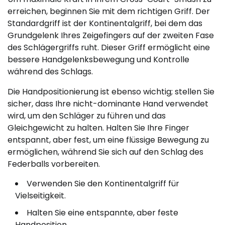
erreichen, beginnen Sie mit dem richtigen Griff. Der
Standardgriff ist der Kontinentalgriff, bei dem das
Grundgelenk Ihres Zeigefingers auf der zweiten Fase
des Schlägergriffs ruht. Dieser Griff ermöglicht eine
bessere Handgelenksbewegung und Kontrolle
während des Schlags.
Die Handpositionierung ist ebenso wichtig; stellen Sie
sicher, dass Ihre nicht-dominante Hand verwendet
wird, um den Schläger zu führen und das
Gleichgewicht zu halten. Halten Sie Ihre Finger
entspannt, aber fest, um eine flüssige Bewegung zu
ermöglichen, während Sie sich auf den Schlag des
Federballs vorbereiten.
Verwenden Sie den Kontinentalgriff für
Vielseitigkeit.
Halten Sie eine entspannte, aber feste
Handposition.