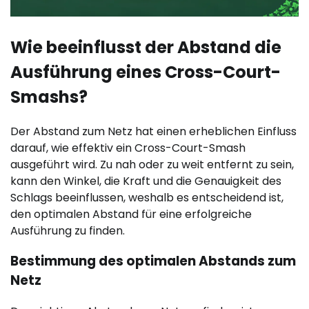
Wie beeinflusst der Abstand die
Ausführung eines Cross-Court-
Smashs?
Der Abstand zum Netz hat einen erheblichen Einfluss
darauf, wie effektiv ein Cross-Court-Smash
ausgeführt wird. Zu nah oder zu weit entfernt zu sein,
kann den Winkel, die Kraft und die Genauigkeit des
Schlags beeinflussen, weshalb es entscheidend ist,
den optimalen Abstand für eine erfolgreiche
Ausführung zu finden.
Bestimmung des optimalen Abstands zum
Netz