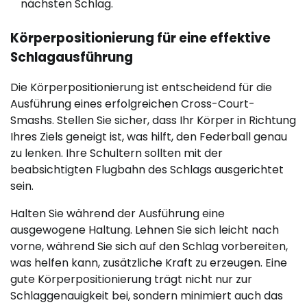
nächsten Schlag.
Körperpositionierung für eine effektive
Schlagausführung
Die Körperpositionierung ist entscheidend für die
Ausführung eines erfolgreichen Cross-Court-
Smashs. Stellen Sie sicher, dass Ihr Körper in Richtung
Ihres Ziels geneigt ist, was hilft, den Federball genau
zu lenken. Ihre Schultern sollten mit der
beabsichtigten Flugbahn des Schlags ausgerichtet
sein.
Halten Sie während der Ausführung eine
ausgewogene Haltung. Lehnen Sie sich leicht nach
vorne, während Sie sich auf den Schlag vorbereiten,
was helfen kann, zusätzliche Kraft zu erzeugen. Eine
gute Körperpositionierung trägt nicht nur zur
Schlaggenauigkeit bei, sondern minimiert auch das