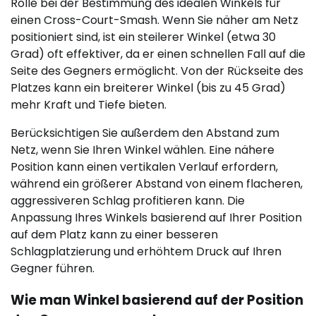
Rolle bei der Bestimmung des idealen Winkels für
einen Cross-Court-Smash. Wenn Sie näher am Netz
positioniert sind, ist ein steilerer Winkel (etwa 30
Grad) oft effektiver, da er einen schnellen Fall auf die
Seite des Gegners ermöglicht. Von der Rückseite des
Platzes kann ein breiterer Winkel (bis zu 45 Grad)
mehr Kraft und Tiefe bieten.
Berücksichtigen Sie außerdem den Abstand zum
Netz, wenn Sie Ihren Winkel wählen. Eine nähere
Position kann einen vertikalen Verlauf erfordern,
während ein größerer Abstand von einem flacheren,
aggressiveren Schlag profitieren kann. Die
Anpassung Ihres Winkels basierend auf Ihrer Position
auf dem Platz kann zu einer besseren
Schlagplatzierung und erhöhtem Druck auf Ihren
Gegner führen.
Wie man Winkel basierend auf der Position