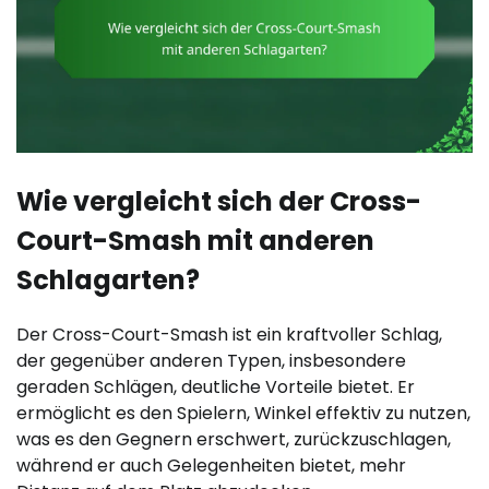
Wie vergleicht sich der Cross-
Court-Smash mit anderen
Schlagarten?
Der Cross-Court-Smash ist ein kraftvoller Schlag,
der gegenüber anderen Typen, insbesondere
geraden Schlägen, deutliche Vorteile bietet. Er
ermöglicht es den Spielern, Winkel effektiv zu nutzen,
was es den Gegnern erschwert, zurückzuschlagen,
während er auch Gelegenheiten bietet, mehr