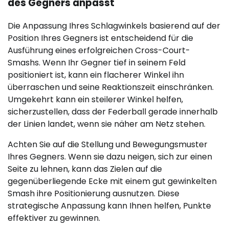
des Gegners anpasst
Die Anpassung Ihres Schlagwinkels basierend auf der
Position Ihres Gegners ist entscheidend für die
Ausführung eines erfolgreichen Cross-Court-
Smashs. Wenn Ihr Gegner tief in seinem Feld
positioniert ist, kann ein flacherer Winkel ihn
überraschen und seine Reaktionszeit einschränken.
Umgekehrt kann ein steilerer Winkel helfen,
sicherzustellen, dass der Federball gerade innerhalb
der Linien landet, wenn sie näher am Netz stehen.
Achten Sie auf die Stellung und Bewegungsmuster
Ihres Gegners. Wenn sie dazu neigen, sich zur einen
Seite zu lehnen, kann das Zielen auf die
gegenüberliegende Ecke mit einem gut gewinkelten
Smash ihre Positionierung ausnutzen. Diese
strategische Anpassung kann Ihnen helfen, Punkte
effektiver zu gewinnen.