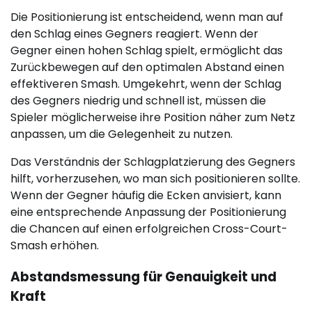
Die Positionierung ist entscheidend, wenn man auf
den Schlag eines Gegners reagiert. Wenn der
Gegner einen hohen Schlag spielt, ermöglicht das
Zurückbewegen auf den optimalen Abstand einen
effektiveren Smash. Umgekehrt, wenn der Schlag
des Gegners niedrig und schnell ist, müssen die
Spieler möglicherweise ihre Position näher zum Netz
anpassen, um die Gelegenheit zu nutzen.
Das Verständnis der Schlagplatzierung des Gegners
hilft, vorherzusehen, wo man sich positionieren sollte.
Wenn der Gegner häufig die Ecken anvisiert, kann
eine entsprechende Anpassung der Positionierung
die Chancen auf einen erfolgreichen Cross-Court-
Smash erhöhen.
Abstandsmessung für Genauigkeit und
Kraft