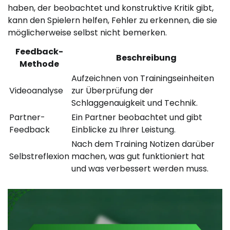
haben, der beobachtet und konstruktive Kritik gibt,
kann den Spielern helfen, Fehler zu erkennen, die sie
möglicherweise selbst nicht bemerken.
Feedback-
Beschreibung
Methode
Aufzeichnen von Trainingseinheiten
Videoanalyse
zur Überprüfung der
Schlaggenauigkeit und Technik.
Partner-
Ein Partner beobachtet und gibt
Feedback
Einblicke zu Ihrer Leistung.
Nach dem Training Notizen darüber
Selbstreflexion
machen, was gut funktioniert hat
und was verbessert werden muss.