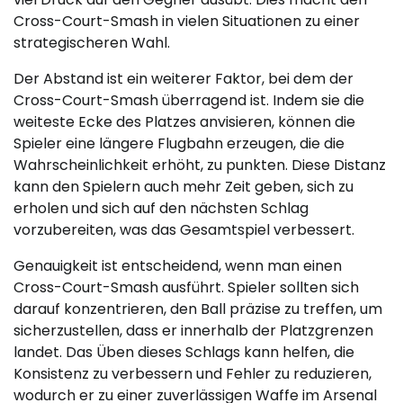
Cross-Court-Smash in vielen Situationen zu einer
strategischeren Wahl.
Der Abstand ist ein weiterer Faktor, bei dem der
Cross-Court-Smash überragend ist. Indem sie die
weiteste Ecke des Platzes anvisieren, können die
Spieler eine längere Flugbahn erzeugen, die die
Wahrscheinlichkeit erhöht, zu punkten. Diese Distanz
kann den Spielern auch mehr Zeit geben, sich zu
erholen und sich auf den nächsten Schlag
vorzubereiten, was das Gesamtspiel verbessert.
Genauigkeit ist entscheidend, wenn man einen
Cross-Court-Smash ausführt. Spieler sollten sich
darauf konzentrieren, den Ball präzise zu treffen, um
sicherzustellen, dass er innerhalb der Platzgrenzen
landet. Das Üben dieses Schlags kann helfen, die
Konsistenz zu verbessern und Fehler zu reduzieren,
wodurch er zu einer zuverlässigen Waffe im Arsenal