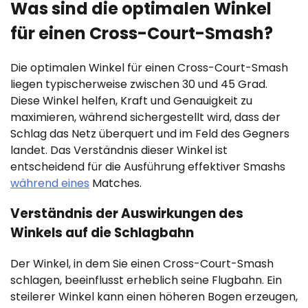
Was sind die optimalen Winkel
für einen Cross-Court-Smash?
Die optimalen Winkel für einen Cross-Court-Smash
liegen typischerweise zwischen 30 und 45 Grad.
Diese Winkel helfen, Kraft und Genauigkeit zu
maximieren, während sichergestellt wird, dass der
Schlag das Netz überquert und im Feld des Gegners
landet. Das Verständnis dieser Winkel ist
entscheidend für die Ausführung effektiver Smashs
während eines
Matches.
Verständnis der Auswirkungen des
Winkels auf die Schlagbahn
Der Winkel, in dem Sie einen Cross-Court-Smash
schlagen, beeinflusst erheblich seine Flugbahn. Ein
steilerer Winkel kann einen höheren Bogen erzeugen,