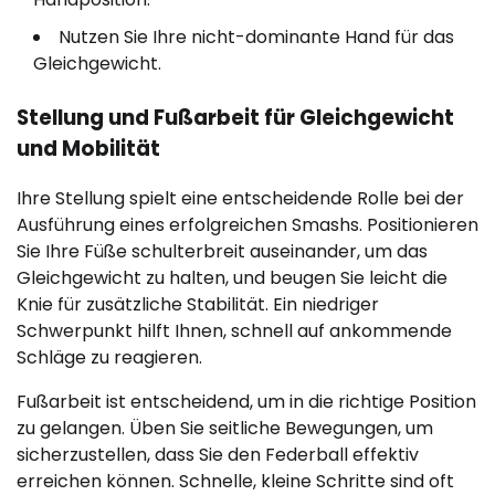
Nutzen Sie Ihre nicht-dominante Hand für das
Gleichgewicht.
Stellung und Fußarbeit für Gleichgewicht
und Mobilität
Ihre Stellung spielt eine entscheidende Rolle bei der
Ausführung eines erfolgreichen Smashs. Positionieren
Sie Ihre Füße schulterbreit auseinander, um das
Gleichgewicht zu halten, und beugen Sie leicht die
Knie für zusätzliche Stabilität. Ein niedriger
Schwerpunkt hilft Ihnen, schnell auf ankommende
Schläge zu reagieren.
Fußarbeit ist entscheidend, um in die richtige Position
zu gelangen. Üben Sie seitliche Bewegungen, um
sicherzustellen, dass Sie den Federball effektiv
erreichen können. Schnelle, kleine Schritte sind oft