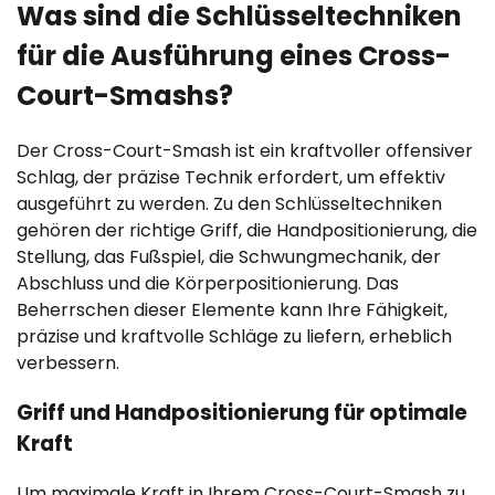
Was sind die Schlüsseltechniken
für die Ausführung eines Cross-
Court-Smashs?
Der Cross-Court-Smash ist ein kraftvoller offensiver
Schlag, der präzise Technik erfordert, um effektiv
ausgeführt zu werden. Zu den Schlüsseltechniken
gehören der richtige Griff, die Handpositionierung, die
Stellung, das Fußspiel, die Schwungmechanik, der
Abschluss und die Körperpositionierung. Das
Beherrschen dieser Elemente kann Ihre Fähigkeit,
präzise und kraftvolle Schläge zu liefern, erheblich
verbessern.
Griff und Handpositionierung für optimale
Kraft
Um maximale Kraft in Ihrem Cross-Court-Smash zu