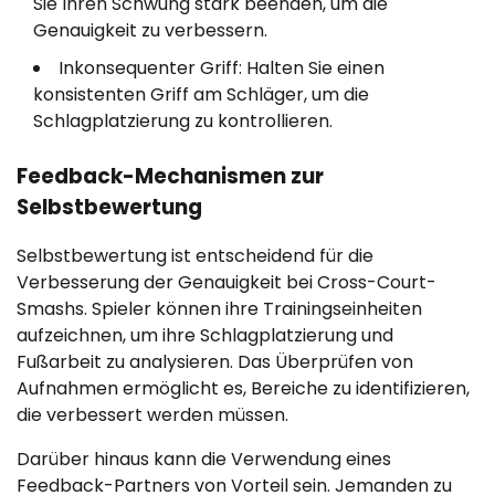
Sie Ihren Schwung stark beenden, um die
Genauigkeit zu verbessern.
Inkonsequenter Griff: Halten Sie einen
konsistenten Griff am Schläger, um die
Schlagplatzierung zu kontrollieren.
Feedback-Mechanismen zur
Selbstbewertung
Selbstbewertung ist entscheidend für die
Verbesserung der Genauigkeit bei Cross-Court-
Smashs. Spieler können ihre Trainingseinheiten
aufzeichnen, um ihre Schlagplatzierung und
Fußarbeit zu analysieren. Das Überprüfen von
Aufnahmen ermöglicht es, Bereiche zu identifizieren,
die verbessert werden müssen.
Darüber hinaus kann die Verwendung eines
Feedback-Partners von Vorteil sein. Jemanden zu