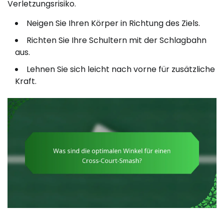
Verletzungsrisiko.
Neigen Sie Ihren Körper in Richtung des Ziels.
Richten Sie Ihre Schultern mit der Schlagbahn
aus.
Lehnen Sie sich leicht nach vorne für zusätzliche
Kraft.