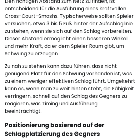
Den richtigen Abstand zum Netz zu finden, ist
entscheidend für die Ausführung eines kraftvollen
Cross-Court-Smashs. Typischerweise sollten Spieler
versuchen, etwa 3 bis 5 Fuß hinter der Aufschlaglinie
zu stehen, wenn sie sich auf den Schlag vorbereiten.
Dieser Abstand ermöglicht einen besseren Winkel
und mehr Kraft, da er dem Spieler Raum gibt, um
Schwung zu erzeugen.
Zu nah zu stehen kann dazu führen, dass nicht
genügend Platz für den Schwung vorhanden ist, was
zu einem weniger effektiven Schlag führt. Umgekehrt
kann es, wenn man zu weit hinten steht, die Fähigkeit
verringern, schnell auf den Schlag des Gegners zu
reagieren, was Timing und Ausführung
beeinträchtigt.
Positionierung basierend auf der
Schlagplatzierung des Gegners