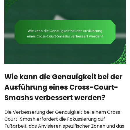
Wie kann die Genauigkeit bei der
Ausführung eines Cross-Court-
Smashs verbessert werden?
Die Verbesserung der Genauigkeit bei einem Cross-
Court-Smash erfordert die Fokussierung auf
Fußarbeit, das Anvisieren spezifischer Zonen und das