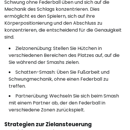
Schwung ohne Federball üben und sich auf die
Mechanik des Schlags konzentrieren. Dies
ermöglicht es den Spielern, sich auf ihre
Körperpositionierung und den Abschluss zu
konzentrieren, die entscheidend für die Genauigkeit
sind.
Zielzonenübung: Stellen Sie Hütchen in
verschiedenen Bereichen des Platzes auf, auf die
Sie während der Smashs zielen.
Schatten-Smash: Üben Sie Fußarbeit und
Schwungmechanik, ohne einen Federball zu
treffen.
Partnerübung: Wechseln Sie sich beim Smash
mit einem Partner ab, der den Federball in
verschiedene Zonen zurückspielt.
Strategien zur Zielansteuerung