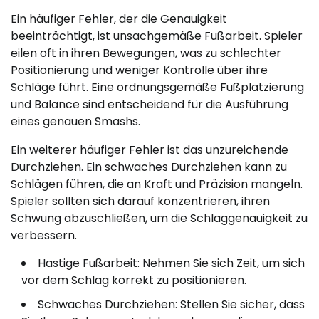
Ein häufiger Fehler, der die Genauigkeit
beeinträchtigt, ist unsachgemäße Fußarbeit. Spieler
eilen oft in ihren Bewegungen, was zu schlechter
Positionierung und weniger Kontrolle über ihre
Schläge führt. Eine ordnungsgemäße Fußplatzierung
und Balance sind entscheidend für die Ausführung
eines genauen Smashs.
Ein weiterer häufiger Fehler ist das unzureichende
Durchziehen. Ein schwaches Durchziehen kann zu
Schlägen führen, die an Kraft und Präzision mangeln.
Spieler sollten sich darauf konzentrieren, ihren
Schwung abzuschließen, um die Schlaggenauigkeit zu
verbessern.
Hastige Fußarbeit: Nehmen Sie sich Zeit, um sich
vor dem Schlag korrekt zu positionieren.
Schwaches Durchziehen: Stellen Sie sicher, dass