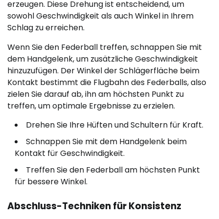
erzeugen. Diese Drehung ist entscheidend, um
sowohl Geschwindigkeit als auch Winkel in Ihrem
Schlag zu erreichen.
Wenn Sie den Federball treffen, schnappen Sie mit
dem Handgelenk, um zusätzliche Geschwindigkeit
hinzuzufügen. Der Winkel der Schlägerfläche beim
Kontakt bestimmt die Flugbahn des Federballs, also
zielen Sie darauf ab, ihn am höchsten Punkt zu
treffen, um optimale Ergebnisse zu erzielen.
Drehen Sie Ihre Hüften und Schultern für Kraft.
Schnappen Sie mit dem Handgelenk beim
Kontakt für Geschwindigkeit.
Treffen Sie den Federball am höchsten Punkt
für bessere Winkel.
Abschluss-Techniken für Konsistenz