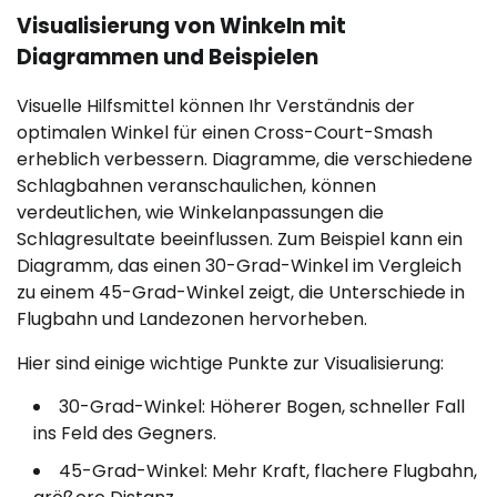
Visualisierung von Winkeln mit
Diagrammen und Beispielen
Visuelle Hilfsmittel können Ihr Verständnis der
optimalen Winkel für einen Cross-Court-Smash
erheblich verbessern. Diagramme, die verschiedene
Schlagbahnen veranschaulichen, können
verdeutlichen, wie Winkelanpassungen die
Schlagresultate beeinflussen. Zum Beispiel kann ein
Diagramm, das einen 30-Grad-Winkel im Vergleich
zu einem 45-Grad-Winkel zeigt, die Unterschiede in
Flugbahn und Landezonen hervorheben.
Hier sind einige wichtige Punkte zur Visualisierung:
30-Grad-Winkel: Höherer Bogen, schneller Fall
ins Feld des Gegners.
45-Grad-Winkel: Mehr Kraft, flachere Flugbahn,