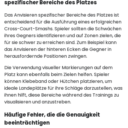
spezifischer Bereiche des Platzes
Das Anvisieren spezifischer Bereiche des Platzes ist
entscheidend für die Ausführung eines erfolgreichen
Cross-Court-Smashs. Spieler sollten die Schwächen
ihres Gegners identifizieren und auf Zonen zielen, die
für sie schwer zu erreichen sind. Zum Beispiel kann
das Anvisieren der hinteren Ecken die Gegner in
herausfordernde Positionen zwingen.
Die Verwendung visueller Markierungen auf dem
Platz kann ebenfalls beim Zielen helfen. Spieler
können Klebeband oder Hütchen platzieren, um
ideale Landeplätze für ihre Schläge darzustellen, was
ihnen hilft, diese Bereiche während des Trainings zu
visualisieren und anzustreben.
Häufige Fehler, die die Genauigkeit
beeinträchtigen