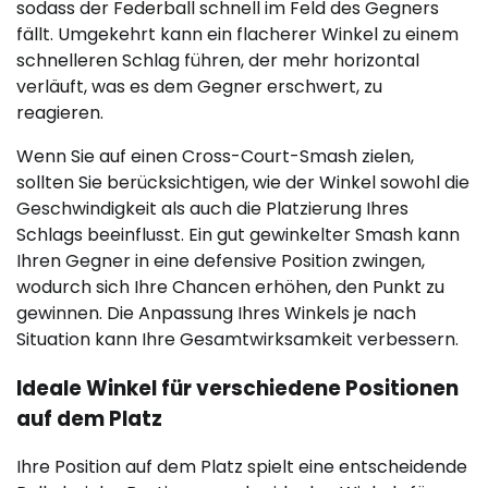
sodass der Federball schnell im Feld des Gegners
fällt. Umgekehrt kann ein flacherer Winkel zu einem
schnelleren Schlag führen, der mehr horizontal
verläuft, was es dem Gegner erschwert, zu
reagieren.
Wenn Sie auf einen Cross-Court-Smash zielen,
sollten Sie berücksichtigen, wie der Winkel sowohl die
Geschwindigkeit als auch die Platzierung Ihres
Schlags beeinflusst. Ein gut gewinkelter Smash kann
Ihren Gegner in eine defensive Position zwingen,
wodurch sich Ihre Chancen erhöhen, den Punkt zu
gewinnen. Die Anpassung Ihres Winkels je nach
Situation kann Ihre Gesamtwirksamkeit verbessern.
Ideale Winkel für verschiedene Positionen
auf dem Platz
Ihre Position auf dem Platz spielt eine entscheidende