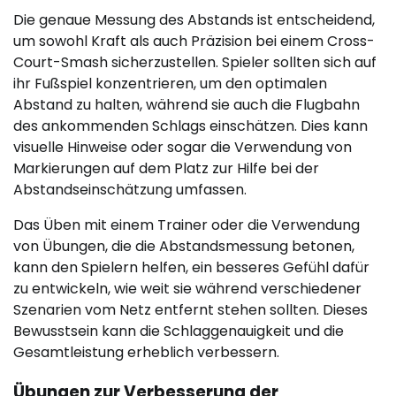
Die genaue Messung des Abstands ist entscheidend,
um sowohl Kraft als auch Präzision bei einem Cross-
Court-Smash sicherzustellen. Spieler sollten sich auf
ihr Fußspiel konzentrieren, um den optimalen
Abstand zu halten, während sie auch die Flugbahn
des ankommenden Schlags einschätzen. Dies kann
visuelle Hinweise oder sogar die Verwendung von
Markierungen auf dem Platz zur Hilfe bei der
Abstandseinschätzung umfassen.
Das Üben mit einem Trainer oder die Verwendung
von Übungen, die die Abstandsmessung betonen,
kann den Spielern helfen, ein besseres Gefühl dafür
zu entwickeln, wie weit sie während verschiedener
Szenarien vom Netz entfernt stehen sollten. Dieses
Bewusstsein kann die Schlaggenauigkeit und die
Gesamtleistung erheblich verbessern.
Übungen zur Verbesserung der