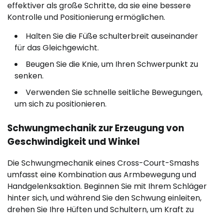
effektiver als große Schritte, da sie eine bessere
Kontrolle und Positionierung ermöglichen.
Halten Sie die Füße schulterbreit auseinander
für das Gleichgewicht.
Beugen Sie die Knie, um Ihren Schwerpunkt zu
senken.
Verwenden Sie schnelle seitliche Bewegungen,
um sich zu positionieren.
Schwungmechanik zur Erzeugung von
Geschwindigkeit und Winkel
Die Schwungmechanik eines Cross-Court-Smashs
umfasst eine Kombination aus Armbewegung und
Handgelenksaktion. Beginnen Sie mit Ihrem Schläger
hinter sich, und während Sie den Schwung einleiten,
drehen Sie Ihre Hüften und Schultern, um Kraft zu