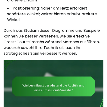
größere Distanz.
Positionierung: Näher am Netz erfordert
schärfere Winkel; weiter hinten erlaubt breitere
Winkel.
Durch das Studium dieser Diagramme und Beispiele
können Sie besser verstehen, wie Sie effektive
Cross-Court-Smashs während Matches ausführen,
wodurch sowohl Ihre Technik als auch Ihr
strategisches Spiel verbessert werden.