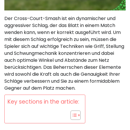
Der Cross-Court-Smash ist ein dynamischer und
aggressiver Schlag, der das Blatt in einem Match
wenden kann, wenn er korrekt ausgeführt wird. Um
mit diesem Schlag erfolgreich zu sein, müssen die
Spieler sich auf wichtige Techniken wie Griff, Stellung
und Schwungmechanik konzentrieren und dabei
auch optimale Winkel und Abstände zum Netz
berücksichtigen. Das Beherrschen dieser Elemente
wird sowohl die Kraft als auch die Genauigkeit Ihrer
Schläge verbessern und Sie zu einem formidablem
Gegner auf dem Platz machen.
Key sections in the article: