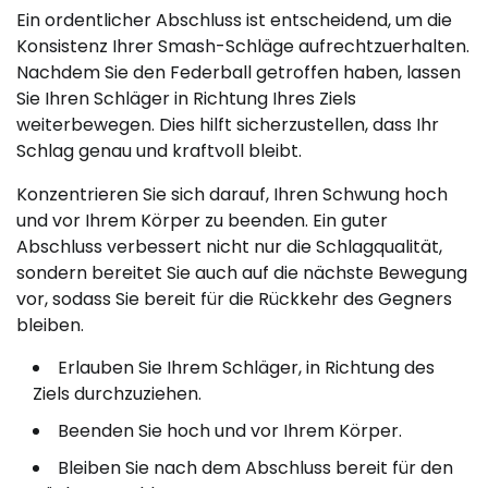
Ein ordentlicher Abschluss ist entscheidend, um die
Konsistenz Ihrer Smash-Schläge aufrechtzuerhalten.
Nachdem Sie den Federball getroffen haben, lassen
Sie Ihren Schläger in Richtung Ihres Ziels
weiterbewegen. Dies hilft sicherzustellen, dass Ihr
Schlag genau und kraftvoll bleibt.
Konzentrieren Sie sich darauf, Ihren Schwung hoch
und vor Ihrem Körper zu beenden. Ein guter
Abschluss verbessert nicht nur die Schlagqualität,
sondern bereitet Sie auch auf die nächste Bewegung
vor, sodass Sie bereit für die Rückkehr des Gegners
bleiben.
Erlauben Sie Ihrem Schläger, in Richtung des
Ziels durchzuziehen.
Beenden Sie hoch und vor Ihrem Körper.
Bleiben Sie nach dem Abschluss bereit für den