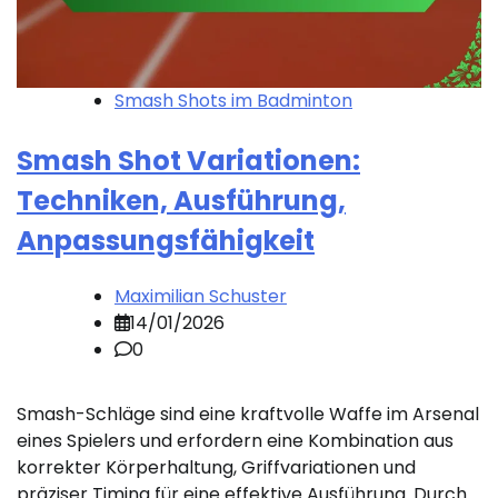
Smash Shots im Badminton
Smash Shot Variationen:
Techniken, Ausführung,
Anpassungsfähigkeit
Maximilian Schuster
14/01/2026
0
Smash-Schläge sind eine kraftvolle Waffe im Arsenal
eines Spielers und erfordern eine Kombination aus
korrekter Körperhaltung, Griffvariationen und
präziser Timing für eine effektive Ausführung. Durch