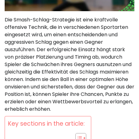
Die Smash-Schlag-Strategie ist eine kraftvolle
offensive Technik, die in verschiedenen Sportarten
eingesetzt wird, um einen entscheidenden und
aggressiven Schlag gegen einen Gegner
auszuführen. Der erfolgreiche Einsatz hängt stark
von präziser Platzierung und Timing ab, wodurch
Spieler die Schwächen ihres Gegners ausnutzen und
gleichzeitig die Effektivität des Schlags maximieren
können. Indem sie den Ball in einer optimalen Höhe
anvisieren und sicherstellen, dass der Gegner aus der
Position ist, können Spieler ihre Chancen, Punkte zu
erzielen oder einen Wettbewerbsvorteil zu erlangen,
erheblich erhöhen.
Key sections in the article: