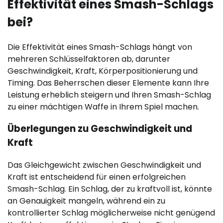
Effektivität eines Smash-Schlags
bei?
Die Effektivität eines Smash-Schlags hängt von
mehreren Schlüsselfaktoren ab, darunter
Geschwindigkeit, Kraft, Körperpositionierung und
Timing. Das Beherrschen dieser Elemente kann Ihre
Leistung erheblich steigern und Ihren Smash-Schlag
zu einer mächtigen Waffe in Ihrem Spiel machen.
Überlegungen zu Geschwindigkeit und
Kraft
Das Gleichgewicht zwischen Geschwindigkeit und
Kraft ist entscheidend für einen erfolgreichen
Smash-Schlag. Ein Schlag, der zu kraftvoll ist, könnte
an Genauigkeit mangeln, während ein zu
kontrollierter Schlag möglicherweise nicht genügend