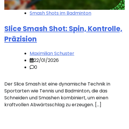
Smash Shots im Badminton
Slice Smash Shot: Spin, Kontrolle,
Präzision
Maximilian Schuster
22/01/2026
0
Der Slice Smash ist eine dynamische Technik in
Sportarten wie Tennis und Badminton, die das
Schneiden und Smashen kombiniert, um einen
kraftvollen Abwärtsschlag zu erzeugen. […]