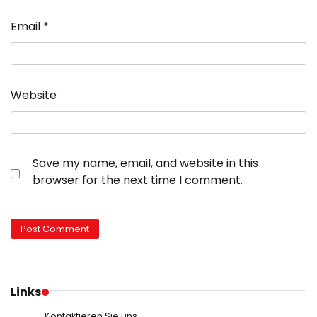
Email
*
Website
Save my name, email, and website in this
browser for the next time I comment.
Links
Kontaktieren Sie uns