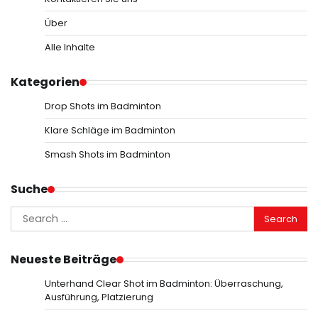
Über
Alle Inhalte
Kategorien
Drop Shots im Badminton
Klare Schläge im Badminton
Smash Shots im Badminton
Suche
Search
for:
Neueste Beiträge
Unterhand Clear Shot im Badminton: Überraschung,
Ausführung, Platzierung