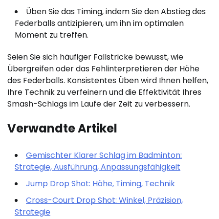
Üben Sie das Timing, indem Sie den Abstieg des
Federballs antizipieren, um ihn im optimalen
Moment zu treffen.
Seien Sie sich häufiger Fallstricke bewusst, wie
Übergreifen oder das Fehlinterpretieren der Höhe
des Federballs. Konsistentes Üben wird Ihnen helfen,
Ihre Technik zu verfeinern und die Effektivität Ihres
Smash-Schlags im Laufe der Zeit zu verbessern.
Verwandte Artikel
Gemischter Klarer Schlag im Badminton:
Strategie, Ausführung, Anpassungsfähigkeit
Jump Drop Shot: Höhe, Timing, Technik
Cross-Court Drop Shot: Winkel, Präzision,
Strategie