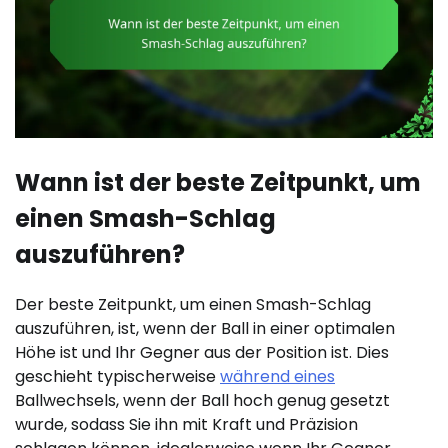
Wann ist der beste Zeitpunkt, um
einen Smash-Schlag
auszuführen?
Der beste Zeitpunkt, um einen Smash-Schlag
auszuführen, ist, wenn der Ball in einer optimalen
Höhe ist und Ihr Gegner aus der Position ist. Dies
geschieht typischerweise
während eines
Ballwechsels, wenn der Ball hoch genug gesetzt
wurde, sodass Sie ihn mit Kraft und Präzision