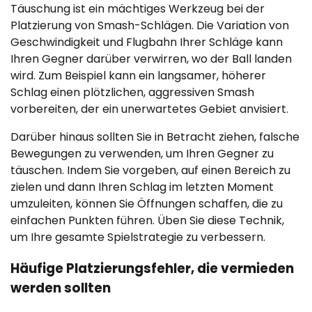
Täuschung ist ein mächtiges Werkzeug bei der
Platzierung von Smash-Schlägen. Die Variation von
Geschwindigkeit und Flugbahn Ihrer Schläge kann
Ihren Gegner darüber verwirren, wo der Ball landen
wird. Zum Beispiel kann ein langsamer, höherer
Schlag einen plötzlichen, aggressiven Smash
vorbereiten, der ein unerwartetes Gebiet anvisiert.
Darüber hinaus sollten Sie in Betracht ziehen, falsche
Bewegungen zu verwenden, um Ihren Gegner zu
täuschen. Indem Sie vorgeben, auf einen Bereich zu
zielen und dann Ihren Schlag im letzten Moment
umzuleiten, können Sie Öffnungen schaffen, die zu
einfachen Punkten führen. Üben Sie diese Technik,
um Ihre gesamte Spielstrategie zu verbessern.
Häufige Platzierungsfehler, die vermieden
werden sollten