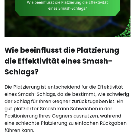
Wie beeinflusst die Platzierung
die Effektivität eines Smash-
Schlags?
Die Platzierung ist entscheidend für die Effektivität
eines Smash-Schlags, da sie bestimmt, wie schwierig
der Schlag für Ihren Gegner zurückzugeben ist. Ein
gut platzierter Smash kann Schwächen in der
Positionierung Ihres Gegners ausnutzen, während
eine schlechte Platzierung zu einfachen Rückgaben
führen kann.