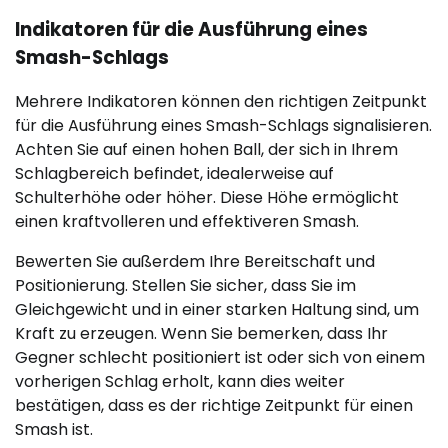
Indikatoren für die Ausführung eines
Smash-Schlags
Mehrere Indikatoren können den richtigen Zeitpunkt
für die Ausführung eines Smash-Schlags signalisieren.
Achten Sie auf einen hohen Ball, der sich in Ihrem
Schlagbereich befindet, idealerweise auf
Schulterhöhe oder höher. Diese Höhe ermöglicht
einen kraftvolleren und effektiveren Smash.
Bewerten Sie außerdem Ihre Bereitschaft und
Positionierung. Stellen Sie sicher, dass Sie im
Gleichgewicht und in einer starken Haltung sind, um
Kraft zu erzeugen. Wenn Sie bemerken, dass Ihr
Gegner schlecht positioniert ist oder sich von einem
vorherigen Schlag erholt, kann dies weiter
bestätigen, dass es der richtige Zeitpunkt für einen
Smash ist.