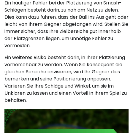
Ein häufiger Fehler bei der Platzierung von Smash-
Schlägen besteht darin, zu nah am Netz zu zielen.
Dies kann dazu führen, dass der Ball ins Aus geht oder
leicht von Ihrem Gegner abgefangen wird. Stellen Sie
immer sicher, dass Ihre Zielbereiche gut innerhalb
der Platzgrenzen liegen, um unnötige Fehler zu
vermeiden.
Ein weiteres Risiko besteht darin, in Ihrer Platzierung
vorhersehbar zu werden. Wenn Sie konsequent die
gleichen Bereiche anvisieren, wird Ihr Gegner dies
bemerken und seine Positionierung anpassen.
Variieren Sie Ihre Schläge und Winkel, um sie im
Unklaren zu lassen und einen Vorteil in Ihrem Spiel zu
behalten.