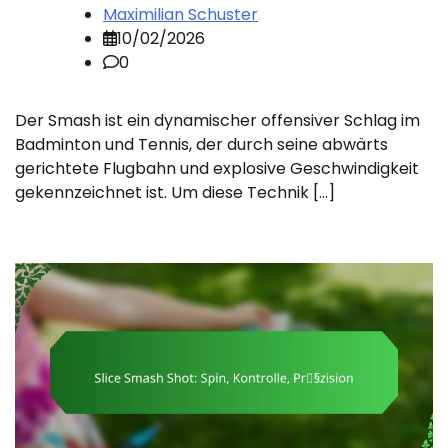
Maximilian Schuster
10/02/2026
0
Der Smash ist ein dynamischer offensiver Schlag im
Badminton und Tennis, der durch seine abwärts
gerichtete Flugbahn und explosive Geschwindigkeit
gekennzeichnet ist. Um diese Technik […]