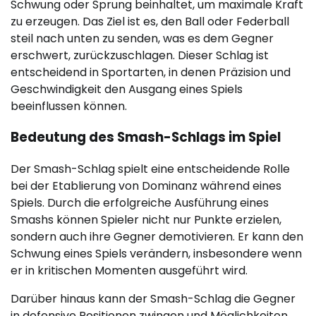
Schwung oder Sprung beinhaltet, um maximale Kraft
zu erzeugen. Das Ziel ist es, den Ball oder Federball
steil nach unten zu senden, was es dem Gegner
erschwert, zurückzuschlagen. Dieser Schlag ist
entscheidend in Sportarten, in denen Präzision und
Geschwindigkeit den Ausgang eines Spiels
beeinflussen können.
Bedeutung des Smash-Schlags im Spiel
Der Smash-Schlag spielt eine entscheidende Rolle
bei der Etablierung von Dominanz während eines
Spiels. Durch die erfolgreiche Ausführung eines
Smashs können Spieler nicht nur Punkte erzielen,
sondern auch ihre Gegner demotivieren. Er kann den
Schwung eines Spiels verändern, insbesondere wenn
er in kritischen Momenten ausgeführt wird.
Darüber hinaus kann der Smash-Schlag die Gegner
in defensive Positionen zwingen und Möglichkeiten