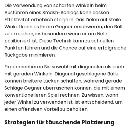
Die Verwendung von scharfen Winkeln beim
Ausführen eines Smash-Schlags kann dessen
Effektivität erheblich steigern. Das Zielen auf steile
Winkel kann es Ihrem Gegner erschweren, den Ball
zu erreichen, insbesondere wenn er am Netz
positioniert ist. Diese Technik kann zu schnellen
Punkten führen und die Chance auf eine erfolgreiche
Rückgabe minimieren.
Experimentieren Sie sowohl mit diagonalen als auch
mit geraden Winkeln. Diagonal geschlagene Bälle
können breitere Lücken schaffen, während gerade
Schläge Gegner überraschen können, die mit einem
konventionelleren Spiel rechnen. Zu wissen, wann
jeder Winkel zu verwenden ist, ist entscheidend, um
einen offensiven Vorteil zu behalten.
Strategien für täuschende Platzierung