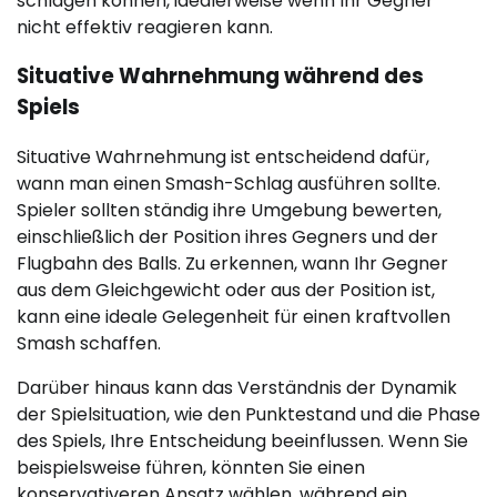
schlagen können, idealerweise wenn Ihr Gegner
nicht effektiv reagieren kann.
Situative Wahrnehmung während des
Spiels
Situative Wahrnehmung ist entscheidend dafür,
wann man einen Smash-Schlag ausführen sollte.
Spieler sollten ständig ihre Umgebung bewerten,
einschließlich der Position ihres Gegners und der
Flugbahn des Balls. Zu erkennen, wann Ihr Gegner
aus dem Gleichgewicht oder aus der Position ist,
kann eine ideale Gelegenheit für einen kraftvollen
Smash schaffen.
Darüber hinaus kann das Verständnis der Dynamik
der Spielsituation, wie den Punktestand und die Phase
des Spiels, Ihre Entscheidung beeinflussen. Wenn Sie
beispielsweise führen, könnten Sie einen
konservativeren Ansatz wählen, während ein