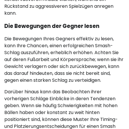
Rückstand zu aggressiveren Spielzügen anregen
kann.
Die Bewegungen der Gegner lesen
Die Bewegungen Ihres Gegners effektiv zu lesen,
kann Ihre Chancen, einen erfolgreichen Smash-
Schlag auszuführen, erheblich erhöhen. Achten Sie
auf deren Fußarbeit und Körpersprache; wenn sie ihr
Gewicht verlagern oder sich zurückbewegen, kann
das darauf hindeuten, dass sie nicht bereit sind,
gegen einen starken Schlag zu verteidigen.
Darüber hinaus kann das Beobachten ihrer
vorherigen Schläge Einblicke in deren Tendenzen
geben. Wenn sie häufig Schwierigkeiten mit hohen
Bällen haben oder konstant zu weit hinten
positioniert sind, können diese Muster Ihre Timing-
und Platzierungsentscheidungen für einen Smash