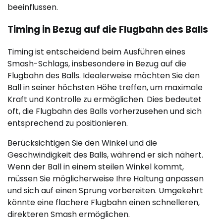
beeinflussen.
Timing in Bezug auf die Flugbahn des Balls
Timing ist entscheidend beim Ausführen eines
Smash-Schlags, insbesondere in Bezug auf die
Flugbahn des Balls. Idealerweise möchten Sie den
Ball in seiner höchsten Höhe treffen, um maximale
Kraft und Kontrolle zu ermöglichen. Dies bedeutet
oft, die Flugbahn des Balls vorherzusehen und sich
entsprechend zu positionieren.
Berücksichtigen Sie den Winkel und die
Geschwindigkeit des Balls, während er sich nähert.
Wenn der Ball in einem steilen Winkel kommt,
müssen Sie möglicherweise Ihre Haltung anpassen
und sich auf einen Sprung vorbereiten. Umgekehrt
könnte eine flachere Flugbahn einen schnelleren,
direkteren Smash ermöglichen.