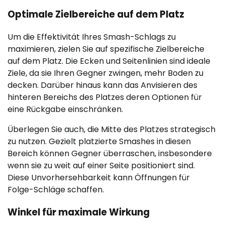
Optimale Zielbereiche auf dem Platz
Um die Effektivität Ihres Smash-Schlags zu
maximieren, zielen Sie auf spezifische Zielbereiche
auf dem Platz. Die Ecken und Seitenlinien sind ideale
Ziele, da sie Ihren Gegner zwingen, mehr Boden zu
decken. Darüber hinaus kann das Anvisieren des
hinteren Bereichs des Platzes deren Optionen für
eine Rückgabe einschränken.
Überlegen Sie auch, die Mitte des Platzes strategisch
zu nutzen. Gezielt platzierte Smashes in diesen
Bereich können Gegner überraschen, insbesondere
wenn sie zu weit auf einer Seite positioniert sind.
Diese Unvorhersehbarkeit kann Öffnungen für
Folge-Schläge schaffen.
Winkel für maximale Wirkung