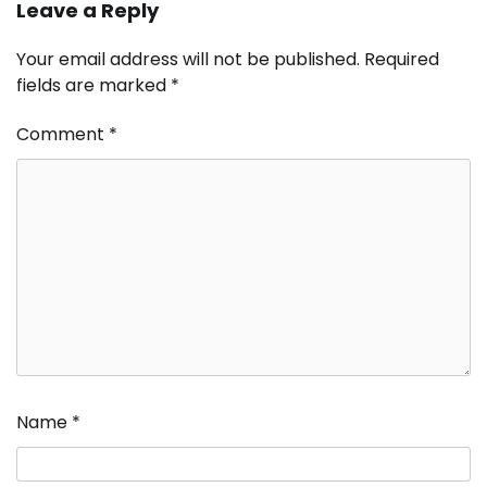
Leave a Reply
Your email address will not be published.
Required
fields are marked
*
Comment
*
Name
*