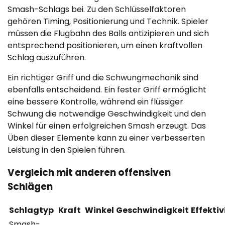
Smash-Schlags bei. Zu den Schlüsselfaktoren
gehören Timing, Positionierung und Technik. Spieler
müssen die Flugbahn des Balls antizipieren und sich
entsprechend positionieren, um einen kraftvollen
Schlag auszuführen.
Ein richtiger Griff und die Schwungmechanik sind
ebenfalls entscheidend. Ein fester Griff ermöglicht
eine bessere Kontrolle, während ein flüssiger
Schwung die notwendige Geschwindigkeit und den
Winkel für einen erfolgreichen Smash erzeugt. Das
Üben dieser Elemente kann zu einer verbesserten
Leistung in den Spielen führen.
Vergleich mit anderen offensiven
Schlägen
Schlagtyp
Kraft
Winkel
Geschwindigkeit
Effektiv
Smash-