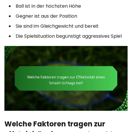
Ball ist in der höchsten Höhe
Gegner ist aus der Position
Sie sind im Gleichgewicht und bereit
Die Spielsituation begünstigt aggressives Spiel
Welche Faktoren tragen zur