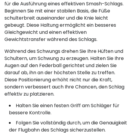
für die Ausführung eines effektiven Smash-Schlags.
Beginnen Sie mit einer stabilen Basis, die Füße
schulterbreit auseinander und die Knie leicht
gebeugt. Diese Haltung ermöglicht ein besseres
Gleichgewicht und einen effektiven
Gewichtstransfer während des Schlags.
Während des Schwungs drehen Sie Ihre Hüften und
Schultern, um Schwung zu erzeugen. Halten Sie Ihre
Augen auf den Federball gerichtet und zielen Sie
darauf ab, ihn an der höchsten Stelle zu treffen.
Diese Positionierung erhöht nicht nur die Kraft,
sondern verbessert auch Ihre Chancen, den Schlag
effektiv zu platzieren.
Halten Sie einen festen Griff am Schläger für
bessere Kontrolle.
Folgen Sie vollständig durch, um die Genauigkeit
der Flugbahn des Schlags sicherzustellen.