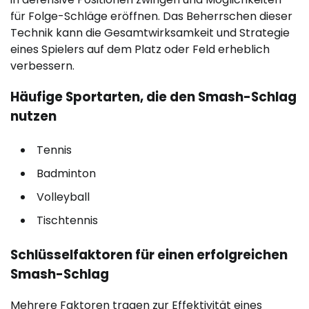
für Folge-Schläge eröffnen. Das Beherrschen dieser
Technik kann die Gesamtwirksamkeit und Strategie
eines Spielers auf dem Platz oder Feld erheblich
verbessern.
Häufige Sportarten, die den Smash-Schlag
nutzen
Tennis
Badminton
Volleyball
Tischtennis
Schlüsselfaktoren für einen erfolgreichen
Smash-Schlag
Mehrere Faktoren tragen zur Effektivität eines