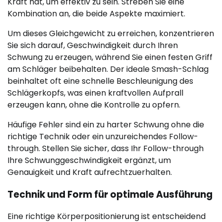
Kraft hat, um effektiv zu sein. Streben Sie eine
Kombination an, die beide Aspekte maximiert.
Um dieses Gleichgewicht zu erreichen, konzentrieren
Sie sich darauf, Geschwindigkeit durch Ihren
Schwung zu erzeugen, während Sie einen festen Griff
am Schläger beibehalten. Der ideale Smash-Schlag
beinhaltet oft eine schnelle Beschleunigung des
Schlägerkopfs, was einen kraftvollen Aufprall
erzeugen kann, ohne die Kontrolle zu opfern.
Häufige Fehler sind ein zu harter Schwung ohne die
richtige Technik oder ein unzureichendes Follow-
through. Stellen Sie sicher, dass Ihr Follow-through
Ihre Schwunggeschwindigkeit ergänzt, um
Genauigkeit und Kraft aufrechtzuerhalten.
Technik und Form für optimale Ausführung
Eine richtige Körperpositionierung ist entscheidend