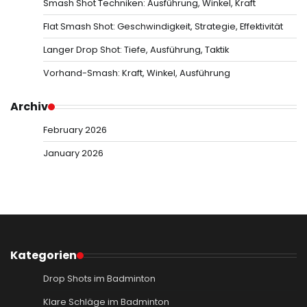
Smash Shot Techniken: Ausführung, Winkel, Kraft
Flat Smash Shot: Geschwindigkeit, Strategie, Effektivität
Langer Drop Shot: Tiefe, Ausführung, Taktik
Vorhand-Smash: Kraft, Winkel, Ausführung
Archiv
February 2026
January 2026
Kategorien
Drop Shots im Badminton
Klare Schläge im Badminton