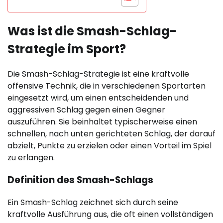
Was ist die Smash-Schlag-
Strategie im Sport?
Die Smash-Schlag-Strategie ist eine kraftvolle
offensive Technik, die in verschiedenen Sportarten
eingesetzt wird, um einen entscheidenden und
aggressiven Schlag gegen einen Gegner
auszuführen. Sie beinhaltet typischerweise einen
schnellen, nach unten gerichteten Schlag, der darauf
abzielt, Punkte zu erzielen oder einen Vorteil im Spiel
zu erlangen.
Definition des Smash-Schlags
Ein Smash-Schlag zeichnet sich durch seine
kraftvolle Ausführung aus, die oft einen vollständigen